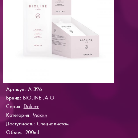
Артикул: A-396
Бренд:
BIOLINE JATO
Серия:
Dolce+
Категория:
Маски
Доступность
: Специалистам
Объём: 200ml