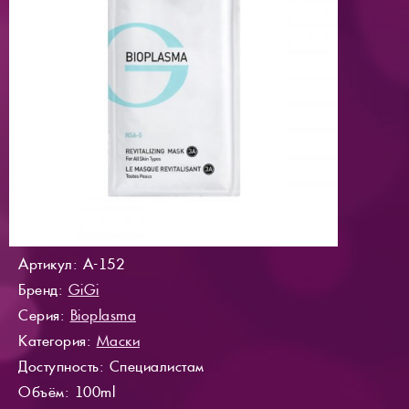
Артикул: A-152
Бренд:
GiGi
Серия:
Bioplasma
Категория:
Маски
Доступность
: Специалистам
Объём: 100ml