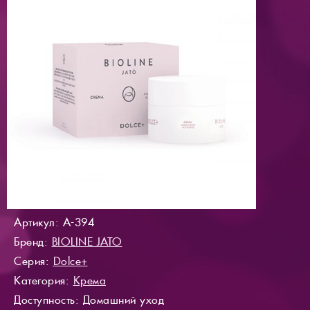
Артикул: A-394
Бренд:
BIOLINE JATO
Серия:
Dolce+
Категория:
Крема
Доступность
: Домашний уход