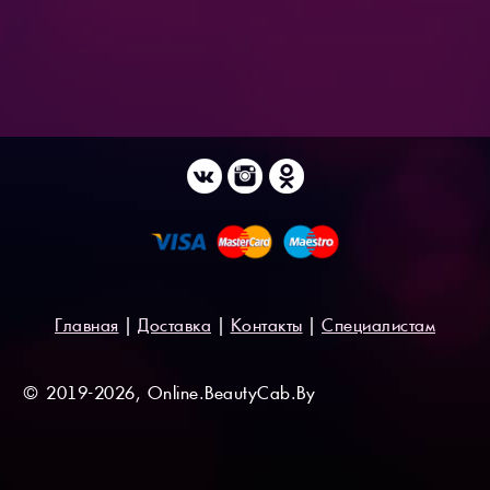
Главная
|
Доставка
|
Контакты
|
Специалистам
© 2019-2026, Online.BeautyCab.By