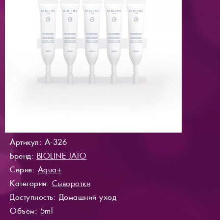
Артикул: A-326
Бренд:
BIOLINE JATO
Серия:
Aqua+
Категория:
Сыворотки
Доступность
: Домашний уход
Объём: 5ml