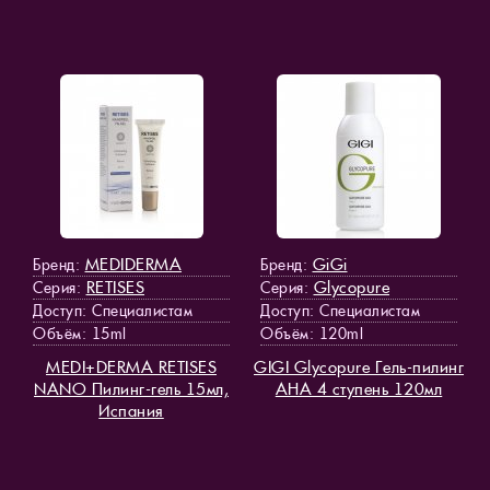
MEDIDERMA
GiGi
Бренд:
Бренд:
RETISES
Glycopure
Серия:
Серия:
Доступ
: Специалистам
Доступ
: Специалистам
Объём: 15ml
Объём: 120ml
MEDI+DERMA RETISES
GIGI Glycopure Гель-пилинг
NANO Пилинг-гель 15мл,
АНА 4 ступень 120мл
Испания