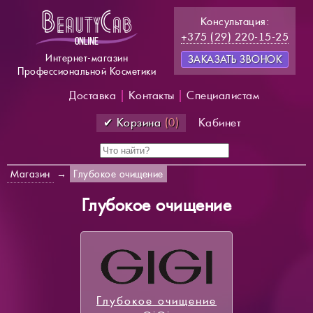
Консультация:
+375 (29) 220-15-25
Интернет-магазин
ЗАКАЗАТЬ ЗВОНОК
Профессиональной Косметики
Доставка
|
Контакты
|
Специалистам
✔ Корзина
(0)
Кабинет
Магазин
→
Глубокое очищение
Глубокое очищение
Глубокое очищение