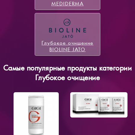
MEDIDERMA
Глубокое очищение
BIOLINE JATO
Самые популярные продукты категории
Глубокое очищение