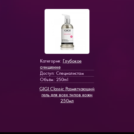
Глубокое
Категория:
очищение
Доступ
: Специалистам
Объём: 250ml
GIGI Classic Размягчающий
гель для всех типов кожи
250мл