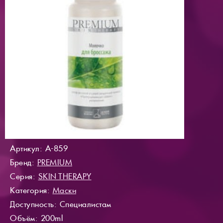
Артикул: A-859
Бренд:
PREMIUM
Серия:
SKIN THERAPY
Категория:
Маски
Доступность
: Специалистам
Объём: 200ml