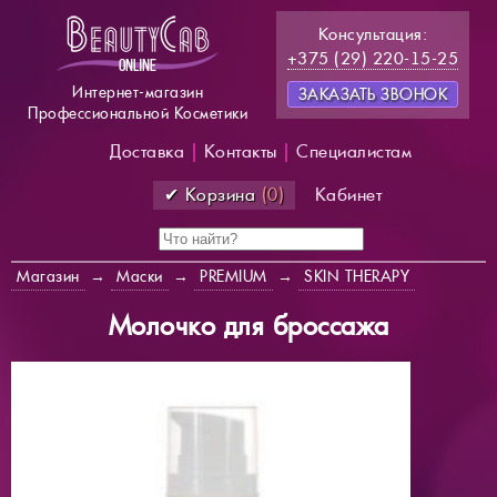
Консультация:
+375 (29) 220-15-25
Интернет-магазин
ЗАКАЗАТЬ ЗВОНОК
Профессиональной Косметики
Доставка
|
Контакты
|
Специалистам
✔ Корзина
(0)
Кабинет
Магазин
→
Маски
→
PREMIUM
→
SKIN THERAPY
Молочко для броссажа