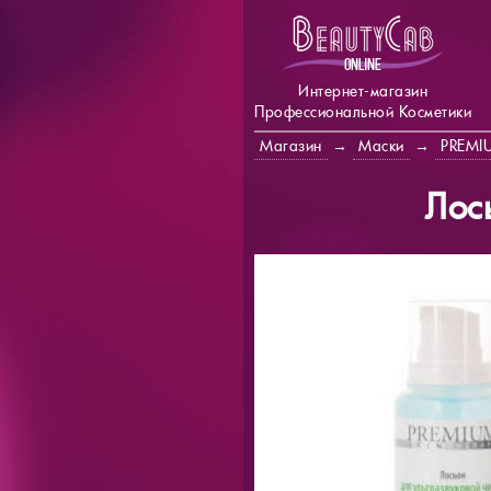
Интернет-магазин
Профессиональной Косметики
Магазин
→
Маски
→
PREMI
Лос