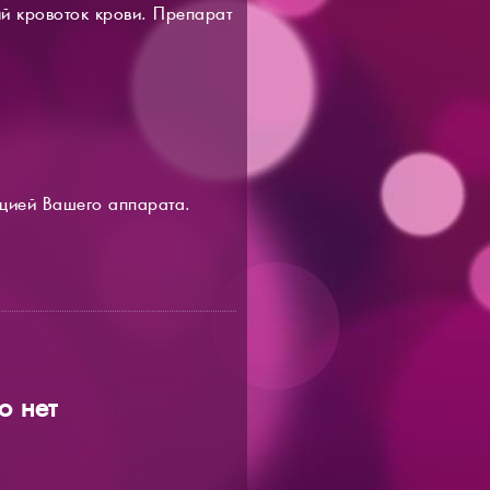
й кровоток крови. Препарат
кцией Вашего аппарата.
о нет