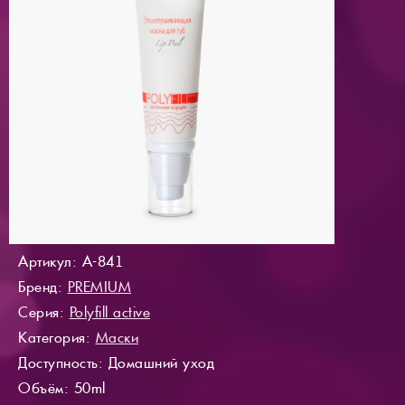
Артикул: A-841
Бренд:
PREMIUM
Серия:
Polyfill active
Категория:
Маски
Доступность
: Домашний уход
Объём: 50ml