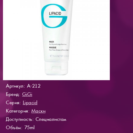
Артикул: A-212
Бренд:
GiGi
Серия:
Lipacid
Категория:
Маски
Доступность
: Специалистам
Объём: 75ml