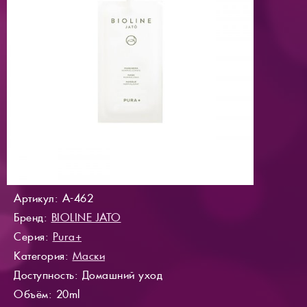
Артикул: A-462
Бренд:
BIOLINE JATO
Серия:
Pura+
Категория:
Маски
Доступность
: Домашний уход
Объём: 20ml