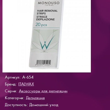
Артикул: A-654
Бренд:
ITALWAX
Серия:
Аксессуары для депиляции
Категория:
Депиляция
Доступность
: Домашний уход