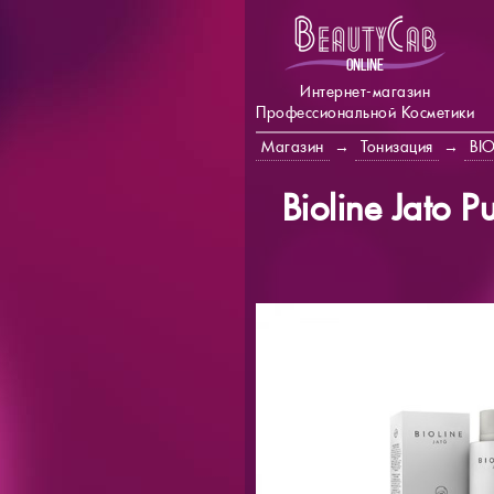
Интернет-магазин
Профессиональной Косметики
Магазин
→
Тонизация
→
BI
Bioline Jato