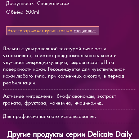
Доступность
: Специалистам
Объём: 500ml
Этот товар может купить только
специалист
.
Лосьон с ультранежной текстурой смягчает и
успокаивает, снижает раздражительность кожи и
улучшает микроциркуляцию, выравнивает pH на
поверхности кожи. Рекомендуется для чувствительной
кожи любого типа, при солнечных ожогах, в период
реабилитации.
Активные ингредиенты: биофлавоноиды, экстракт
граната, фруктоза, мочевина, ниацинамид.
Для профессионального использования.
Другие продукты серии Delicate Daily