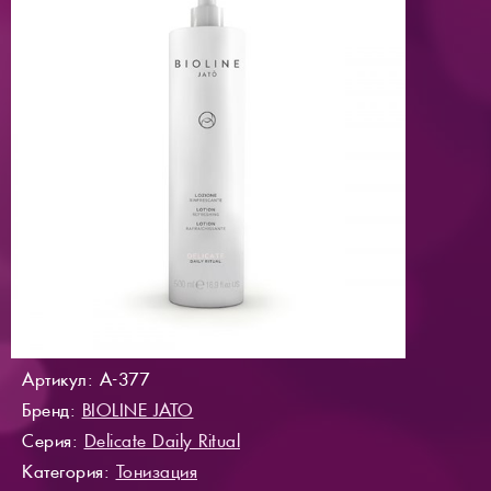
Артикул: A-377
Бренд:
BIOLINE JATO
Серия:
Delicate Daily Ritual
Категория:
Тонизация