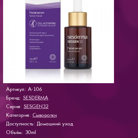
Артикул: A-106
Бренд:
SESDERMA
Серия:
SESGEN32
Категория:
Сыворотки
Доступность
: Домашний уход
Объём: 30ml