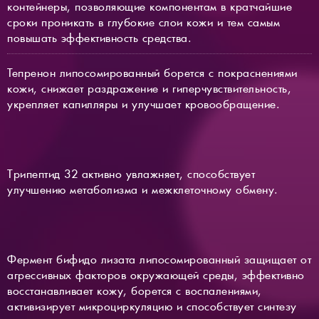
контейнеры, позволяющие компонентам в кратчайшие
сроки проникать в глубокие слои кожи и тем самым
повышать эффективность средства.
Тепренон липосомированный борется с покраснениями
кожи, снижает раздражение и гиперчувствительность,
укрепляет капилляры и улучшает кровообращение.
Трипептид 32 активно увлажняет, способствует
улучшению метаболизма и межклеточному обмену.
Фермент бифидо лизата липосомированный защищает от
агрессивных факторов окружающей среды, эффективно
восстанавливает кожу, борется с воспалениями,
активизирует микроциркуляцию и способствует синтезу