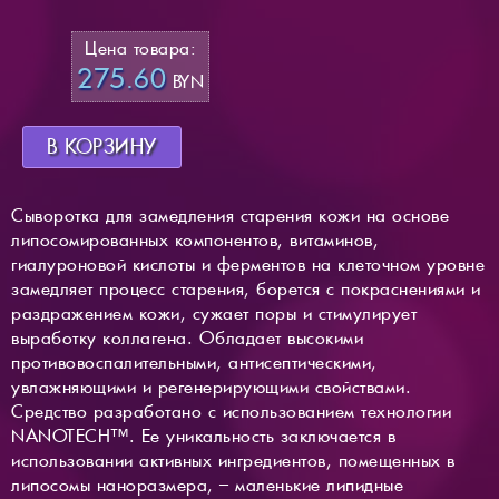
Цена товара:
275.60
BYN
В КОРЗИНУ
Сыворотка для замедления старения кожи на основе
липосомированных компонентов, витаминов,
гиалуроновой кислоты и ферментов на клеточном уровне
замедляет процесс старения, борется с покраснениями и
раздражением кожи, сужает поры и стимулирует
выработку коллагена. Обладает высокими
противовоспалительными, антисептическими,
увлажняющими и регенерирующими свойствами.
Средство разработано с использованием технологии
NANOTECH™. Ее уникальность заключается в
использовании активных ингредиентов, помещенных в
липосомы наноразмера, – маленькие липидные