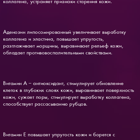
коллагена, устраняет признаки старения кожи.
Аденозин липосомированный увеличивает выработку
коллагена и эластина, повышает упругость,
разглаживает морщины, выравнивает рельеф кожи,
обладает противовоспалительными свойствами.
Витамин А – антиоксидант, стимулирует обновление
клеток в глубоких слоях кожи, выравнивает поверхность
кожи, сужает поры, стимулирует выработку коллагена,
способствует рассасыванию рубцов.
Витамин Е повышает упругость кожи и борется с