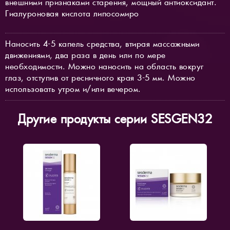
внешними признаками старения, мощный антиоксидант.
Гиалуроновая кислота липосомиро
Наносить 4-5 капель средства, втирая массажными
движениями, два раза в день или по мере
необходимости. Можно наносить на область вокруг
глаз, отступив от ресничного края 3-5 мм. Можно
использовать утром и/или вечером.
Другие продукты серии SESGEN32