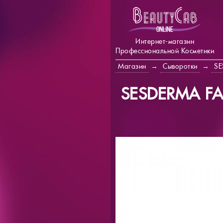
Интернет-магазин
Профессиональной Косметики
Магазин
→
Сыворотки
→
SE
SESDERMA FA