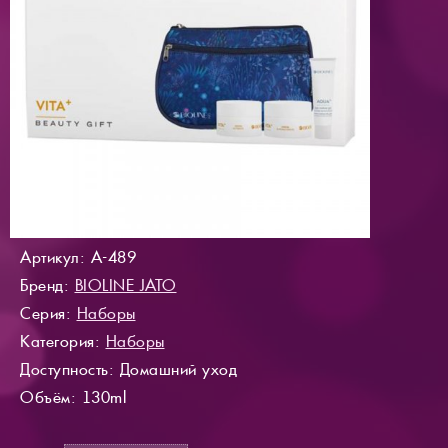
Артикул: A-489
Бренд:
BIOLINE JATO
Серия:
Наборы
Категория:
Наборы
Доступность
: Домашний уход
Объём: 130ml