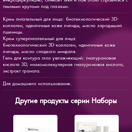
темными кругами под глазами.
Крем питательный для лица: биотехнологический 3D-
коллаген, идентичные коже липиды, масло зародышей
пшеницы.
Крем суперпитательный для лица:
биотехнологический 3D-коллаген, идентичные коже
липиды, масло сладкого миндаля.
Гель для контура глаз увлажняющий: гиалуроновая
кислота 3D, низкомолекулярная гиалуроновая кислота,
экстракт граната.
Для домашнего использования.
Другие продукты серии Наборы