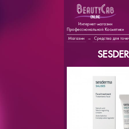
Интернет-магазин
Профессиональной Косметики
Магазин
→
Средства для точе
SESDER