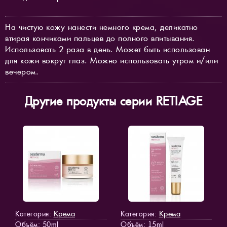
На чистую кожу нанести немного крема, деликатно
втирая кончиками пальцев до полного впитывания.
Использовать 2 раза в день. Может быть использован
для кожи вокруг глаз. Можно использовать утром и/или
вечером.
Другие продукты серии RETIAGE
Крема
Крема
Категория:
Категория:
Объём: 50ml
Объём: 15ml