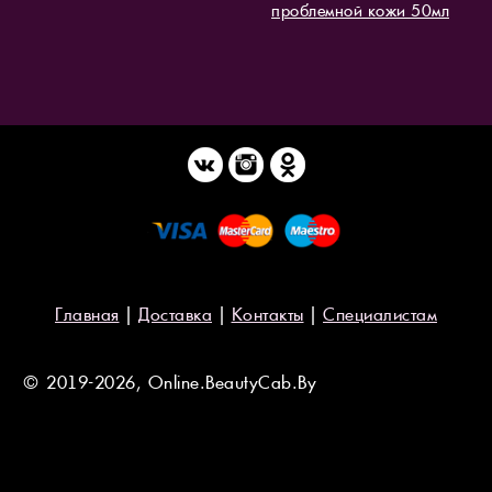
проблемной кожи 50мл
Главная
|
Доставка
|
Контакты
|
Специалистам
© 2019-2026, Online.BeautyCab.By