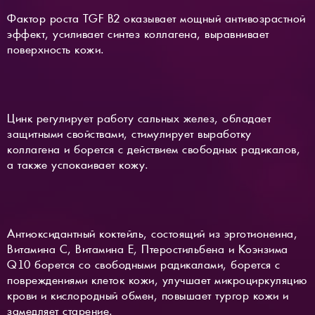
Фактор роста TGF B2 оказывает мощный антивозрастной
эффект, усиливает синтез коллагена, выравнивает
поверхность кожи.
Цинк регулирует работу сальных желез, обладает
защитными свойствами, стимулирует выработку
коллагена и борется с действием свободных радикалов,
а также успокаивает кожу.
Антиоксидантный коктейль, состоящий из эрготионеина,
Витамина С, Витамина Е, Птеростильбена и Коэнзима
Q10 борется со свободными радикалами, борется с
повреждениями клеток кожи, улучшает микроциркуляцию
крови и кислородный обмен, повышает тургор кожи и
замедляет старение.