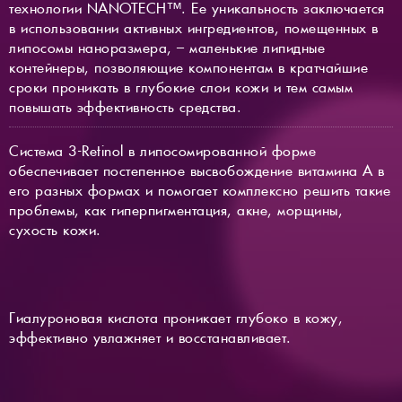
технологии NANOTECH™. Ее уникальность заключается
в использовании активных ингредиентов, помещенных в
липосомы наноразмера, – маленькие липидные
контейнеры, позволяющие компонентам в кратчайшие
сроки проникать в глубокие слои кожи и тем самым
повышать эффективность средства.
Система 3-Retinol в липосомированной форме
обеспечивает постепенное высвобождение витамина А в
его разных формах и помогает комплексно решить такие
проблемы, как гиперпигментация, акне, морщины,
сухость кожи.
Гиалуроновая кислота проникает глубоко в кожу,
эффективно увлажняет и восстанавливает.