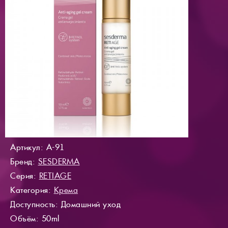
Артикул: A-91
Бренд:
SESDERMA
Серия:
RETIAGE
Категория:
Крема
Доступность
: Домашний уход
Объём: 50ml