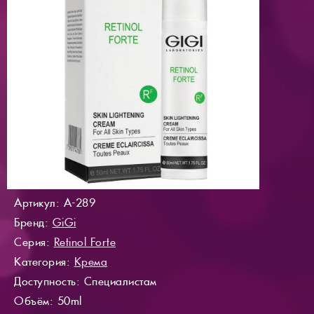
Артикул: A-289
Бренд:
GiGi
Серия:
Retinol Forte
Категория:
Крема
Доступность
: Специалистам
Объём: 50ml