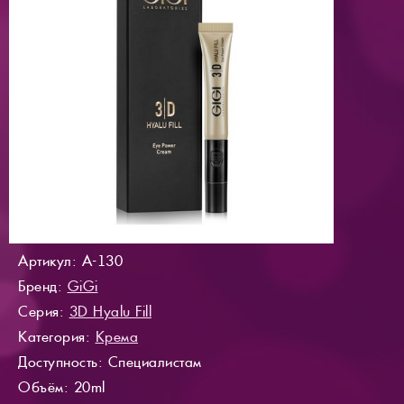
Артикул: A-130
Бренд:
GiGi
Серия:
3D Hyalu Fill
Категория:
Крема
Доступность
: Специалистам
Объём: 20ml