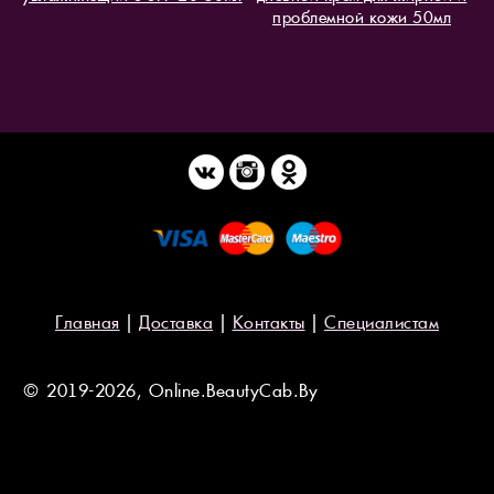
проблемной кожи 50мл
Главная
|
Доставка
|
Контакты
|
Специалистам
© 2019-2026, Online.BeautyCab.By