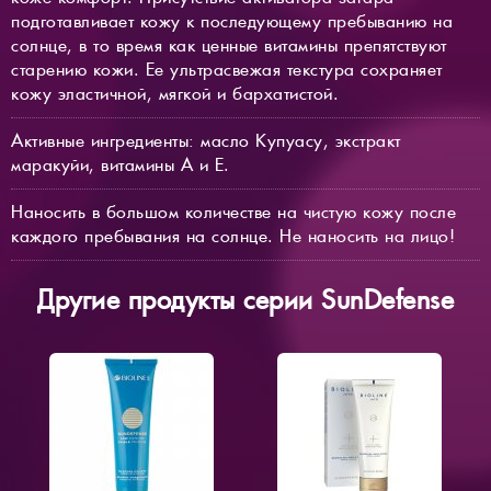
подготавливает кожу к последующему пребыванию на
солнце, в то время как ценные витамины препятствуют
старению кожи. Ее ультрасвежая текстура сохраняет
кожу эластичной, мягкой и бархатистой.
Активные ингредиенты: масло Купуасу, экстракт
маракуйи, витамины А и Е.
Наносить в большом количестве на чистую кожу после
каждого пребывания на солнце. Не наносить на лицо!
Другие продукты серии SunDefense