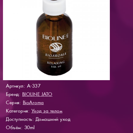
Артикул: A-337
Бренд:
BIOLINE JATO
Серия:
BioAroma
Категория:
Уход за телом
Доступность
: Домашний уход
Объём: 30ml