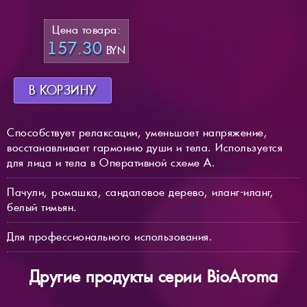
Цена товара:
157.30
BYN
В КОРЗИНУ
Способствует релаксации, уменьшает напряжение,
восстанавливает гармонию души и тела. Используется
для лица и тела в Оперативной схеме А.
Пачули, ромашка, сандаловое дерево, иланг-иланг,
белый тимьян.
Для профессионального использования.
Другие продукты серии BioAroma