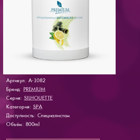
Артикул: A-1082
Бренд:
PREMIUM
Серия:
SILHOUETTE
Категория:
SPA
Доступность
: Специалистам
Объём: 800ml