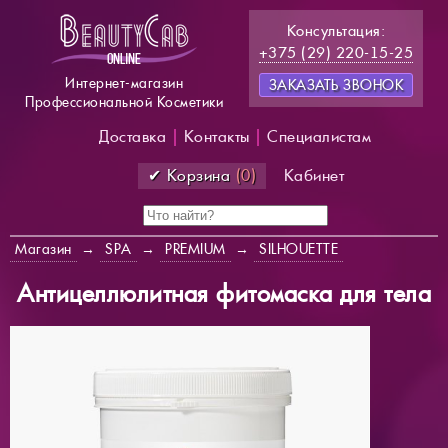
Консультация:
+375 (29) 220-15-25
Интернет-магазин
ЗАКАЗАТЬ ЗВОНОК
Профессиональной Косметики
Доставка
|
Контакты
|
Специалистам
✔ Корзина
(0)
Кабинет
Магазин
→
SPA
→
PREMIUM
→
SILHOUETTE
Антицеллюлитная фитомаска для тела