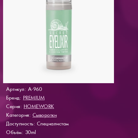
Артикул: A-960
Бренд:
PREMIUM
Серия:
HOMEWORK
Категория:
Сыворотки
Доступность
: Специалистам
Объём: 30ml