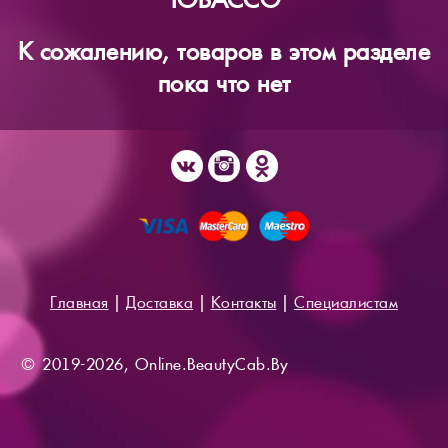
К сожалению, товаров в этом разделе
пока что нет
Главная
|
Доставка
|
Контакты
|
Специалистам
© 2019-2026, Online.BeautyCab.By