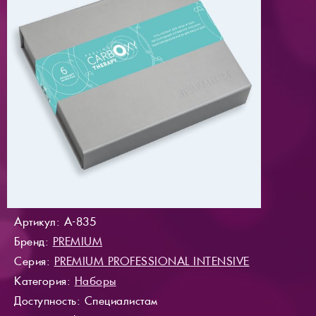
Артикул: A-835
Бренд:
PREMIUM
Серия:
PREMIUM PROFESSIONAL INTENSIVE
Категория:
Наборы
Доступность
: Специалистам