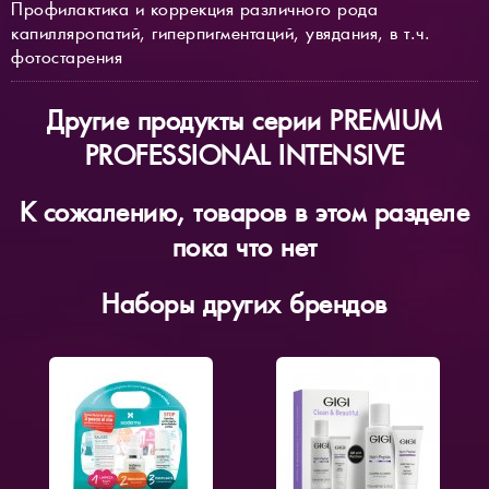
Профилактика и коррекция различного рода
капилляропатий, гиперпигментаций, увядания, в т.ч.
фотостарения
Другие продукты серии PREMIUM
PROFESSIONAL INTENSIVE
К сожалению, товаров в этом разделе
пока что нет
Наборы других брендов