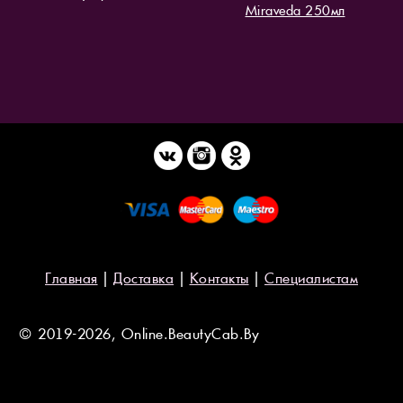
Miraveda 250мл
Главная
|
Доставка
|
Контакты
|
Специалистам
© 2019-2026, Online.BeautyCab.By