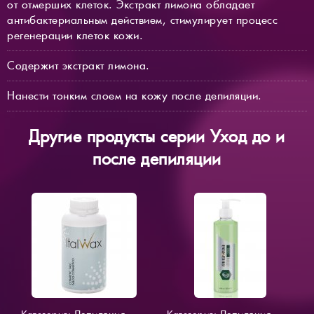
от отмерших клеток. Экстракт лимона обладает
антибактериальным действием, стимулирует процесс
регенерации клеток кожи.
Содержит экстракт лимона.
Нанести тонким слоем на кожу после депиляции.
Другие продукты серии Уход до и
после депиляции