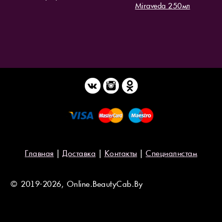
Miraveda 250мл
Главная
|
Доставка
|
Контакты
|
Специалистам
© 2019-2026, Online.BeautyCab.By