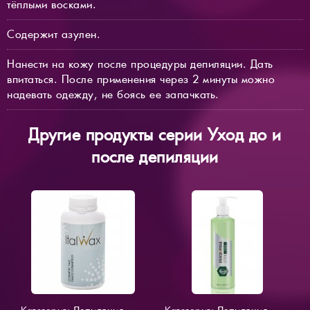
тёплыми восками.
Содержит азулен.
Нанести на кожу после процедуры депиляции. Дать
впитаться. После применения через 2 минуты можно
надевать одежду, не боясь ее запачкать.
Другие продукты серии Уход до и
после депиляции