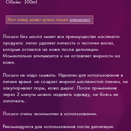
Объём: 100ml
Этот товар может купить только
специалист
.
Лосьон без масла имеет все преимущества масляного
продукта: легко удаляет липкость и частички воска,
которые остаются на коже после депиляции.
Моментально впитывается и не оставляет жирности на
коже.
Лосьон не надо смывать. Идеален для использования в
летнее время: не создает жирной маслянистой пленки, не
закупоривает поры, кожа дышит. После применения
через 2 минуты можно надевать одежду, не боясь ее
запачкать.
Лосьон очень экономичен в использовании.
Рекомендуется для использования после депиляции