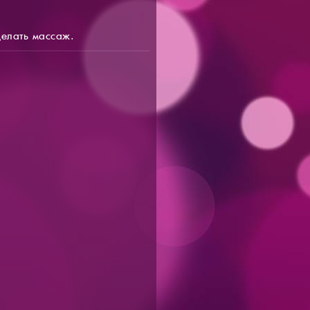
делать массаж.