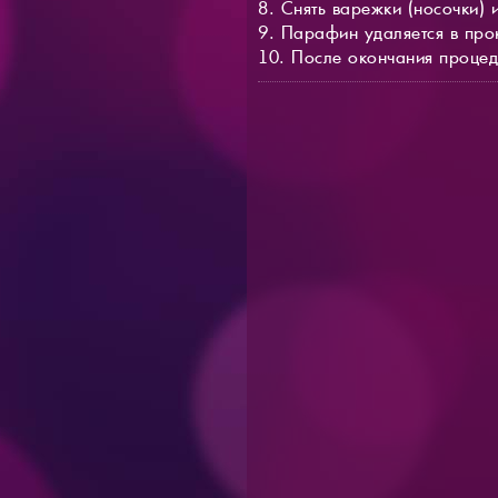
8. Снять варежки (носочки) 
9. Парафин удаляется в про
10. После окончания процед