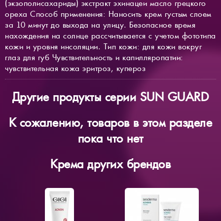
(экзополисахариды) экстракт эхинацеи масло грецкого
ореха Способ применения: Наносить крем густым слоем
за 10 минут до выхода на улицу. Безопасное время
нахождения на солнце рассчитывается с учетом фототипа
кожи и уровня инсоляции. Тип кожи: для кожи вокруг
глаз для губ Чувствительность и капилляропатии:
чувствительная кожа эритроз, купероз
Другие продукты серии SUN GUARD
К сожалению, товаров в этом разделе
пока что нет
Крема других брендов