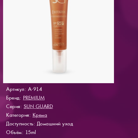
Артикул: A-914
Бренд:
PREMIUM
Серия:
SUN GUARD
Категория:
Крема
Доступность
: Домашний уход
Объём: 15ml