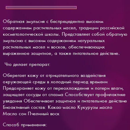
Обратная эмульсия с беспрецедентно высоким
содержанием растительных масел, традиции российской
косметологической школы. Представляет собой обратную
эмульсию с высоким содержанием натуральных
растительных масел и восков, обеспечивающих
выраженное защитное, а также питательное действие.
Что делает препарат:
Оберегает кожу от отрицательного воздействия
окружающей среды в холодный период времени
Предохраняет кожу от переохлаждения и потери влаги,
защищает сосуды от спазма Способствует профилактике
увядания Обеспечивает защитное и питательное действие
Биоактивный состав: Какао-масло Кукурузы масло
Масло сои Пчелиный воск
Способ применения: