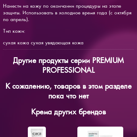
Нанести на кожу по окончании процедуры на этапе
защиты. Использовать в холодное время года (с октября
по апрель).
Тип кожи:
сухая кожа сухая увядающая кожа
Другие продукты серии PREMIUM
PROFESSIONAL
К сожалению, товаров в этом разделе
пока что нет
Крема других брендов