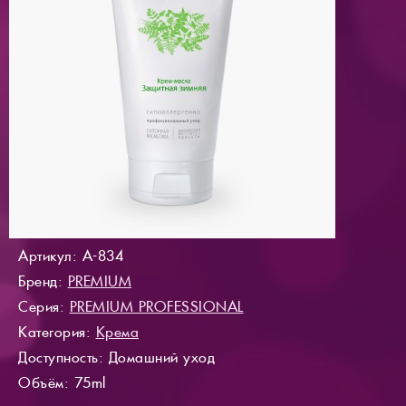
Артикул: A-834
Бренд:
PREMIUM
Серия:
PREMIUM PROFESSIONAL
Категория:
Крема
Доступность
: Домашний уход
Объём: 75ml