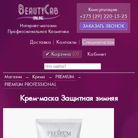
Консультация:
+375 (29) 220-15-25
Интернет-магазин
ЗАКАЗАТЬ ЗВОНОК
Профессиональной Косметики
Доставка
|
Контакты
|
Специалистам
✔ Корзина
(0)
Кабинет
Магазин
→
Крема
→
PREMIUM
→
PREMIUM PROFESSIONAL
Крем-маска Защитная зимняя