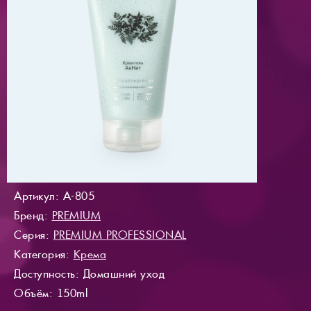
Артикул: A-805
Бренд:
PREMIUM
Серия:
PREMIUM PROFESSIONAL
Категория:
Крема
Доступность
: Домашний уход
Объём: 150ml