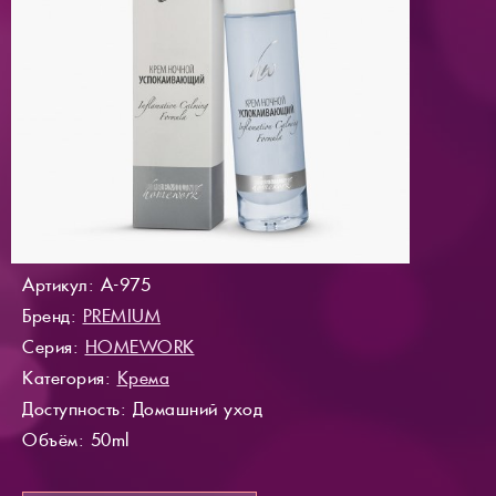
Артикул: A-975
Бренд:
PREMIUM
Серия:
HOMEWORK
Категория:
Крема
Доступность
: Домашний уход
Объём: 50ml