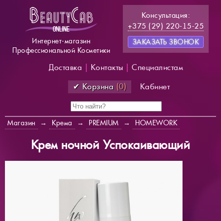
Консультация:
+375 (29) 220-15-25
Интернет-магазин
ЗАКАЗАТЬ ЗВОНОК
Профессиональной Косметики
Доставка
|
Контакты
|
Специалистам
✔ Корзина
(0)
Кабинет
Магазин
→
Крема
→
PREMIUM
→
HOMEWORK
Крем ночной Успокаивающий