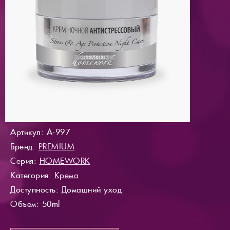
Артикул: A-997
Бренд:
PREMIUM
Серия:
HOMEWORK
Категория:
Крема
Доступность
: Домашний уход
Объём: 50ml