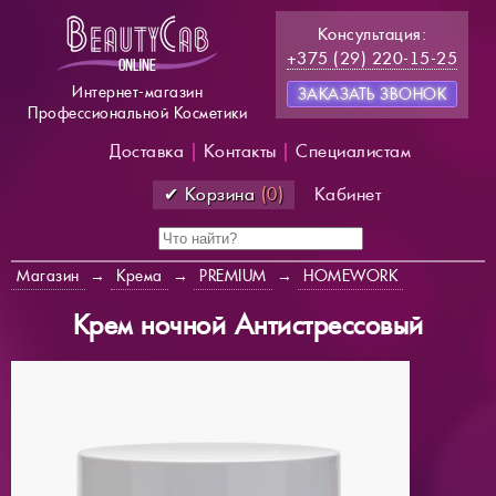
Консультация:
+375 (29) 220-15-25
Интернет-магазин
ЗАКАЗАТЬ ЗВОНОК
Профессиональной Косметики
Доставка
|
Контакты
|
Специалистам
✔ Корзина
(0)
Кабинет
Магазин
→
Крема
→
PREMIUM
→
HOMEWORK
Крем ночной Антистрессовый