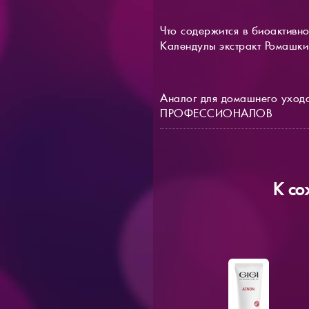
Что содержится в биоактивн
Календулы экстракт Ромашки
Аналог для домашнего уход
ПРОФЕССИОНАЛОВ
К со