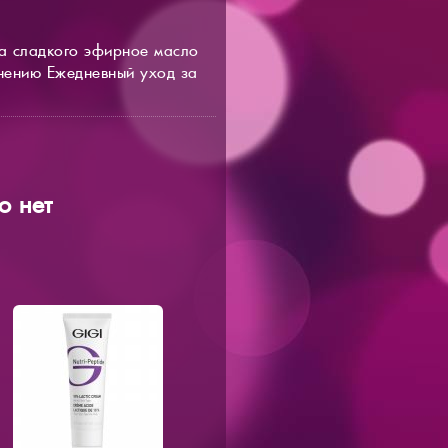
на сладкого эфирное масло
нению Ежедневный уход за
о нет