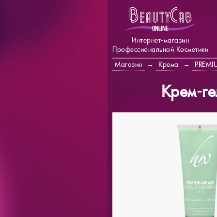
Интернет-магазин
Профессиональной Косметики
Магазин
→
Крема
→
PREMI
Крем-ге