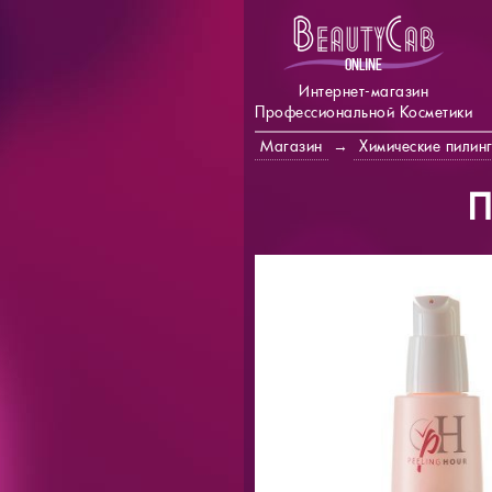
Интернет-магазин
Профессиональной Косметики
Магазин
→
Химические пилин
П