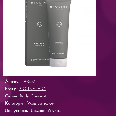
Артикул: A-357
Бренд:
BIOLINE JATO
Серия:
Body Concept
Категория:
Уход за телом
Доступность
: Домашний уход