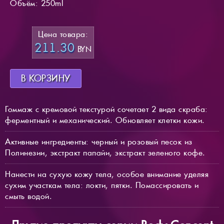
Объём: 250ml
Цена товара:
211.30
BYN
В КОРЗИНУ
Гоммаж с кремовой текстурой сочетает 2 вида скраба:
ферментный и механический. Обновляет клетки кожи.
Активные ингредиенты: черный и розовый песок из
Полинезии, экстракт папайи, экстракт зеленого кофе.
Нанести на сухую кожу тела, особое внимание уделяя
сухим участкам тела: локти, пятки. Помассировать и
смыть водой.