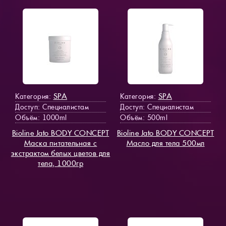
SPA
SPA
Категория:
Категория:
Доступ
: Специалистам
Доступ
: Специалистам
Объём: 1000ml
Объём: 500ml
Bioline Jato BODY CONCEPT
Bioline Jato BODY CONCEPT
Маска питательная с
Масло для тела 500мл
экстрактом белых цветов для
тела, 1000гр