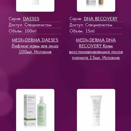
DAESES
DNA RECOVERY
Серия:
Серия:
Доступ
: Специалистам
Доступ
: Специалистам
Объём: 100ml
Объём: 15ml
MEDI+DERMA DAESES
MEDI+DERMA DNA
Лифтинг-крем для лица
RECOVERY Крем
100мл, Испания
восстанавливающий после
пилинга 15мл, Испания